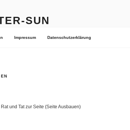
TER-SUN
en
Impressum
Datenschutzerklärung
GEN
 Rat und Tat zur Seite (Seite Ausbauen)