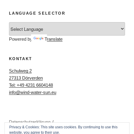
LANGUAGE SELECTOR
Powered by
Translate
KONTAKT
Schulweg 2
27313 Dörverden
Tel: +49 4231 6604148
info@wind-water-sun.eu
Datenschutzerklärung
Privacy & Cookies: This site uses cookies. By continuing to use this
website, you agree to their use.