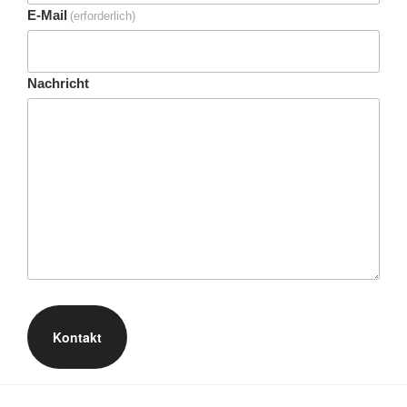
E-Mail
(erforderlich)
Nachricht
Kontakt