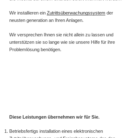
Wir installieren ein
Zutrittsüberwachungssystem
der
neusten generation an Ihren Anlagen.
Wir versprechen Ihnen sie nicht allein zu lassen und
unterstützen sie so lange wie sie unsere Hilfe für ihre
Problemlösung benötigen.
Diese Leistungen übernehmen wir für Sie.
Betriebsfertigs installation eines elektronischen