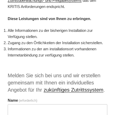
Zutritsüberwachungs- und Freigabesystems
das den
KRITIS Anforderungen endspricht.
Diese Leistungen sind von Ihnen zu erbringen.
Alle Informationen zu der bisherigen Installation zur
Verfügung stellen.
Zugang zu den Örtlichkeiten der Installation sicherstellen.
Informationen zu der am installationsort vorhandenen
Internetanbindung zur verfügung stellen.
Melden Sie sich bei uns und wir erstellen
gemeinsam mit Ihnen ein individuelles
Angebot für Ihr
zukünftiges Zutrittssystem
.
Name
(erforderlich)