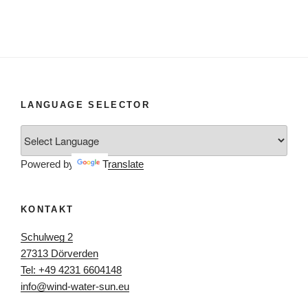
LANGUAGE SELECTOR
Powered by
Translate
KONTAKT
Schulweg 2
27313 Dörverden
Tel: +49 4231 6604148
info@wind-water-sun.eu