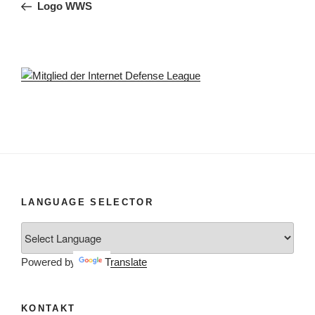
Beitrag
Logo WWS
LANGUAGE SELECTOR
Powered by
Translate
KONTAKT